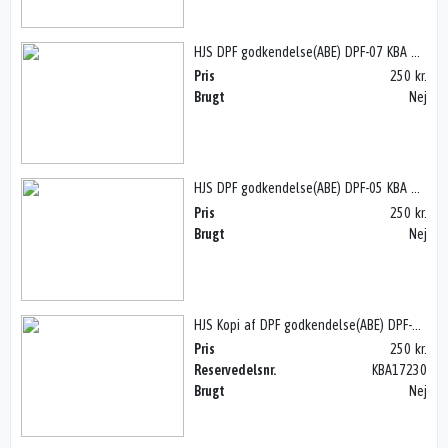
HJS DPF godkendelse(ABE) DPF-07 KBA 17109
Pris
250 kr.
Brugt
Nej
HJS DPF godkendelse(ABE) DPF-05 KBA 17106
Pris
250 kr.
Brugt
Nej
HJS Kopi af DPF godkendelse(ABE) DPF-SAZ, KBA 17230
Pris
250 kr.
Reservedelsnr.
KBA17230
Brugt
Nej