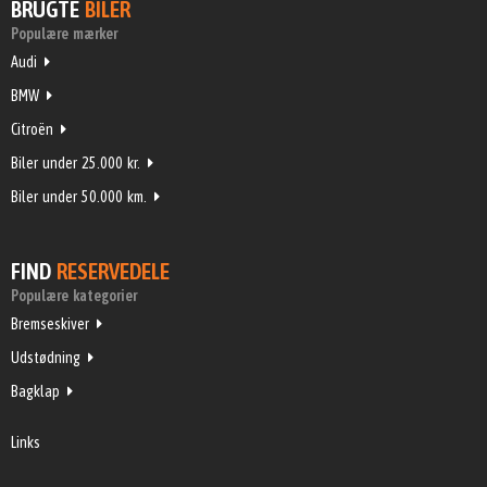
BRUGTE
BILER
Populære mærker
Audi
BMW
Citroën
Biler under 25.000 kr.
Biler under 50.000 km.
FIND
RESERVEDELE
Populære kategorier
Bremseskiver
Udstødning
Bagklap
Links