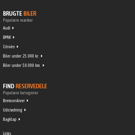
BRUGTE
BILER
Populære mærker
Audi
BMW
Citroën
Biler under 25.000 kr.
Biler under 50.000 km.
FIND
RESERVEDELE
Populære kategorier
Bremseskiver
Udstødning
Bagklap
Links