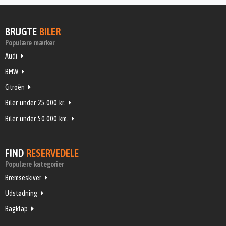
BRUGTE
BILER
Populære mærker
Audi
BMW
Citroën
Biler under 25.000 kr.
Biler under 50.000 km.
FIND
RESERVEDELE
Populære kategorier
Bremseskiver
Udstødning
Bagklap