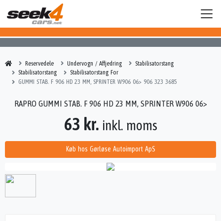
Reservedele
Undervogn / Affjedring
Stabilisatorstang
Stabilisatorstang
Stabilisatorstang For
GUMMI STAB. F 906 HD 23 MM, SPRINTER W906 06> 906 323 3685
RAPRO GUMMI STAB. F 906 HD 23 MM, SPRINTER W906 06>
63 kr.
inkl. moms
Køb hos Gørløse Autoimport ApS