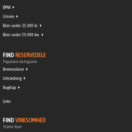
BMW
Citroën
Biler under 25.000 kr.
Biler under 50.000 km.
FIND
RESERVEDELE
Populære kategorier
Bremseskiver
Udstødning
Bagklap
Links
FIND
VIRKSOMHED
Større byer