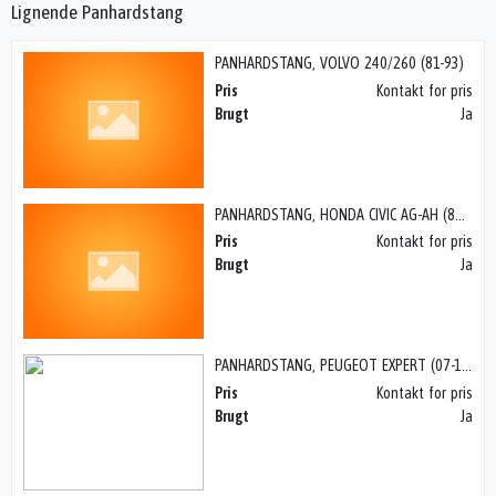
Lignende Panhardstang
PANHARDSTANG, VOLVO 240/260 (81-93)
Pris
Kontakt for pris
Brugt
Ja
PANHARDSTANG, HONDA CIVIC AG-AH (83-87)
Pris
Kontakt for pris
Brugt
Ja
PANHARDSTANG, PEUGEOT EXPERT (07-17)
Pris
Kontakt for pris
Brugt
Ja