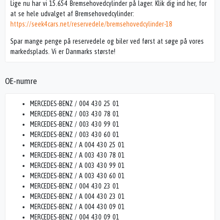
Lige nu har vi 15.654 Bremsehovedcylinder på lager. Klik dig ind her, for
at se hele udvalget af Bremsehovedcylinder:
https://seek4cars.net/reservedele/bremsehovedcylinder-18
Spar mange penge på reservedele og biler ved først at søge på vores
markedsplads. Vi er Danmarks største!
OE-numre
MERCEDES-BENZ / 004 430 25 01
MERCEDES-BENZ / 003 430 78 01
MERCEDES-BENZ / 003 430 99 01
MERCEDES-BENZ / 003 430 60 01
MERCEDES-BENZ / A 004 430 25 01
MERCEDES-BENZ / A 003 430 78 01
MERCEDES-BENZ / A 003 430 99 01
MERCEDES-BENZ / A 003 430 60 01
MERCEDES-BENZ / 004 430 23 01
MERCEDES-BENZ / A 004 430 23 01
MERCEDES-BENZ / A 004 430 09 01
MERCEDES-BENZ / 004 430 09 01