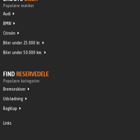
Populære mærker
Audi
BMW
Citroën
Biler under 25.000 kr.
Biler under 50.000 km.
FIND
RESERVEDELE
Populære kategorier
Bremseskiver
Udstødning
Bagklap
Links