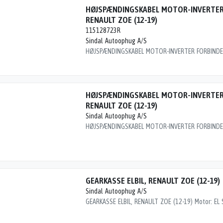
HØJSPÆNDINGSKABEL MOTOR-INVERTER
RENAULT ZOE (12-19)
115128723R
Sindal Autoophug A/S
HØJSPÆNDINGSKABEL MOTOR-INVERTER
RENAULT ZOE (12-19)
Sindal Autoophug A/S
GEARKASSE ELBIL, RENAULT ZOE (12-19)
Sindal Autoophug A/S