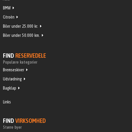
BMW
Citroën
Biler under 25.000 kr.
Biler under 50.000 km.
FIND
RESERVEDELE
Populære kategorier
Bremseskiver
Udstødning
Bagklap
Links
FIND
VIRKSOMHED
Større byer