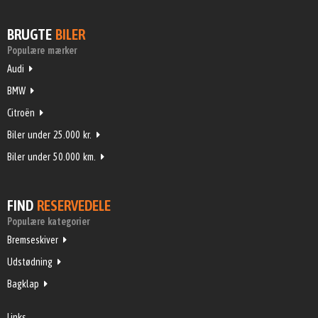
BRUGTE
BILER
Populære mærker
Audi
BMW
Citroën
Biler under 25.000 kr.
Biler under 50.000 km.
FIND
RESERVEDELE
Populære kategorier
Bremseskiver
Udstødning
Bagklap
Links