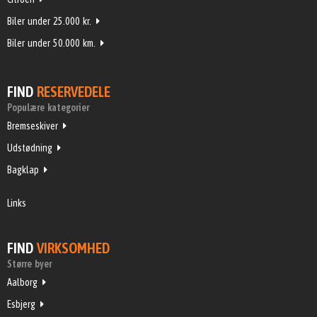
Biler under 25.000 kr.
Biler under 50.000 km.
FIND
RESERVEDELE
Populære kategorier
Bremseskiver
Udstødning
Bagklap
Links
FIND
VIRKSOMHED
Større byer
Aalborg
Esbjerg