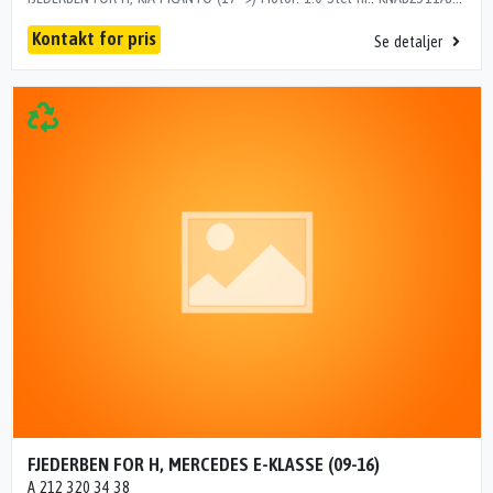
Kontakt for pris
Se detaljer
FJEDERBEN FOR H, MERCEDES E-KLASSE (09-16)
A 212 320 34 38