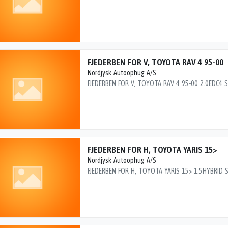
FJEDERBEN FOR V, TOYOTA RAV 4 95-00
Nordjysk Autoophug A/S
FJEDERBEN FOR H, TOYOTA YARIS 15>
Nordjysk Autoophug A/S