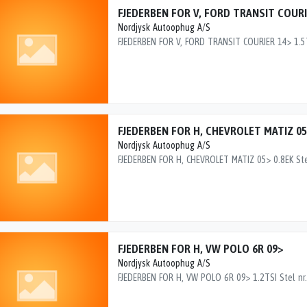
FJEDERBEN FOR V, FORD TRANSIT COURI
Nordjysk Autoophug A/S
FJEDERBEN FOR H, CHEVROLET MATIZ 0
Nordjysk Autoophug A/S
FJEDERBEN FOR H, VW POLO 6R 09>
Nordjysk Autoophug A/S