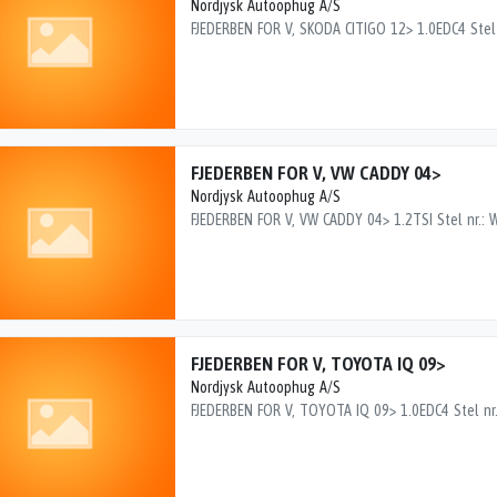
Nordjysk Autoophug A/S
FJEDERBEN FOR V, VW CADDY 04>
Nordjysk Autoophug A/S
FJEDERBEN FOR V, TOYOTA IQ 09>
Nordjysk Autoophug A/S