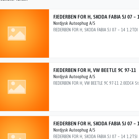
FJEDERBEN FOR H, SKODA FABIA 5J 07 – 
Nordjysk Autoophug A/S
FJEDERBEN FOR H, VW BEETLE 9C 97-11
Nordjysk Autoophug A/S
FJEDERBEN FOR H, SKODA FABIA 5J 07 – 
Nordjysk Autoophug A/S