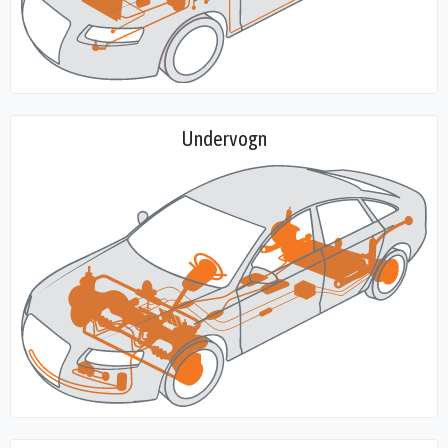
Undervogn