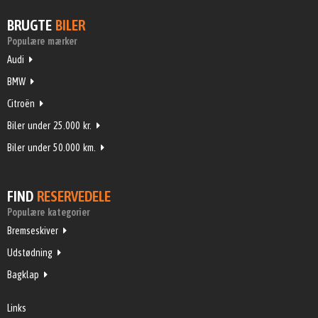
BRUGTE
BILER
Populære mærker
Audi
BMW
Citroën
Biler under 25.000 kr.
Biler under 50.000 km.
FIND
RESERVEDELE
Populære kategorier
Bremseskiver
Udstødning
Bagklap
Links