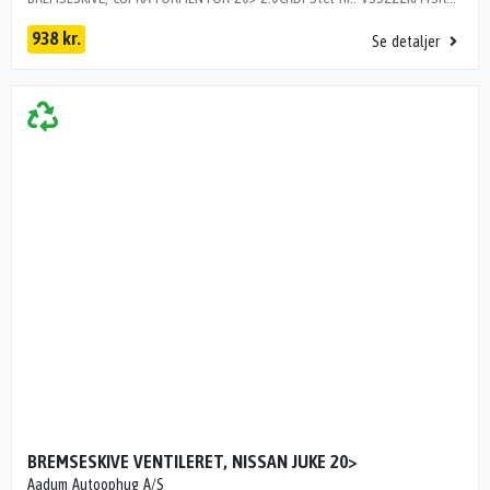
938 kr.
Se detaljer
BREMSESKIVE VENTILERET, NISSAN JUKE 20>
Aadum Autoophug A/S