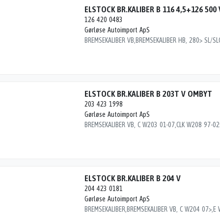
ELSTOCK BR.KALIBER B 116 4,5+126 500 
126 420 0483
Gørløse Autoimport ApS
ELSTOCK BR.KALIBER B 203T V OMBYT
203 423 1998
Gørløse Autoimport ApS
ELSTOCK BR.KALIBER B 204 V
204 423 0181
Gørløse Autoimport ApS