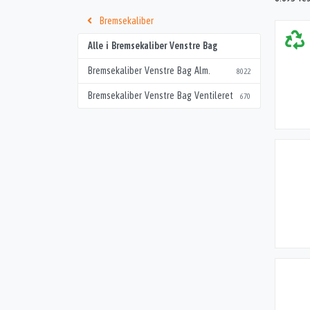
Bremsekaliber
Alle i Bremsekaliber Venstre Bag
Bremsekaliber Venstre Bag Alm.
8022
Bremsekaliber Venstre Bag Ventileret
670