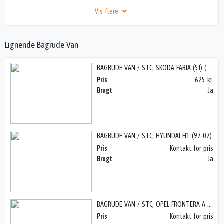
Vis flere
Lignende Bagrude Van
BAGRUDE VAN / STC, SKODA FABIA (5J) (07-15)
Pris
625 kr.
Brugt
Ja
BAGRUDE VAN / STC, HYUNDAI H1 (97-07)
Pris
Kontakt for pris
Brugt
Ja
BAGRUDE VAN / STC, OPEL FRONTERA A (93-98)
Pris
Kontakt for pris