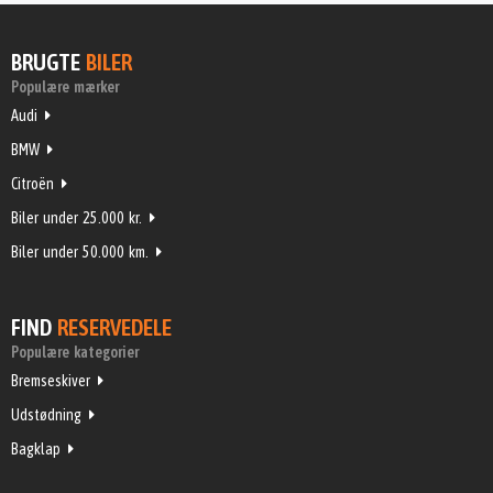
BRUGTE
BILER
Populære mærker
Audi
BMW
Citroën
Biler under 25.000 kr.
Biler under 50.000 km.
FIND
RESERVEDELE
Populære kategorier
Bremseskiver
Udstødning
Bagklap