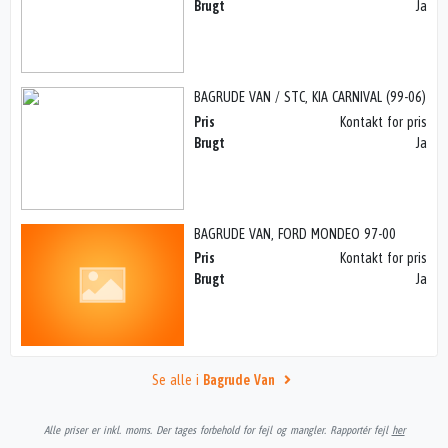
Brugt
Ja
BAGRUDE VAN / STC, KIA CARNIVAL (99-06)
Pris
Kontakt for pris
Brugt
Ja
BAGRUDE VAN, FORD MONDEO 97-00
Pris
Kontakt for pris
Brugt
Ja
Se alle i
Bagrude Van
Alle priser er inkl. moms. Der tages forbehold for fejl og mangler. Rapportér fejl
her