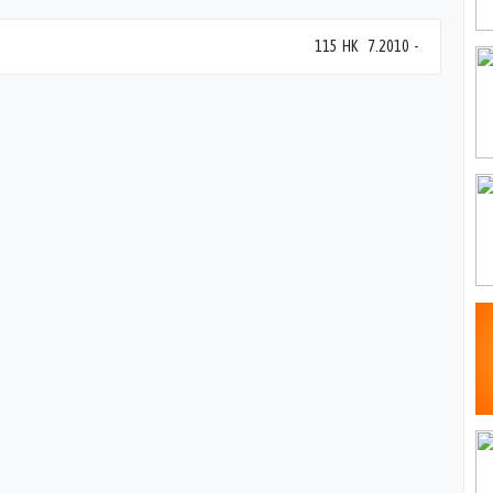
115 HK
7.2010
-