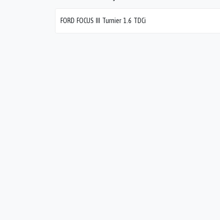
FORD FOCUS III Turnier 1.6 TDCi