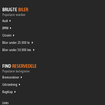
BRUGTE
BILER
Populære mærker
Audi
BMW
Citroën
Biler under 25.000 kr.
Biler under 50.000 km.
FIND
RESERVEDELE
Populære kategorier
Bremseskiver
Udstødning
Bagklap
Links