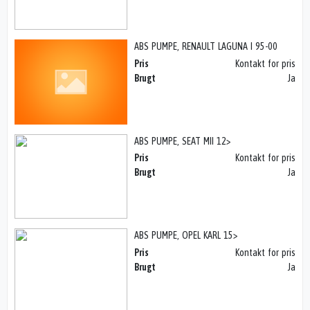
ABS PUMPE, RENAULT LAGUNA I 95-00
Pris
Kontakt for pris
Brugt
Ja
ABS PUMPE, SEAT MII 12>
Pris
Kontakt for pris
Brugt
Ja
ABS PUMPE, OPEL KARL 15>
Pris
Kontakt for pris
Brugt
Ja