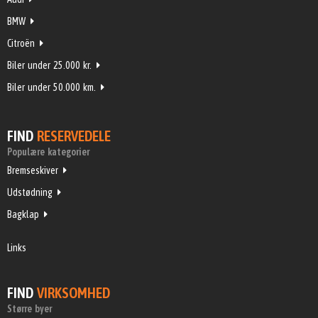
BMW
Citroën
Biler under 25.000 kr.
Biler under 50.000 km.
FIND
RESERVEDELE
Populære kategorier
Bremseskiver
Udstødning
Bagklap
Links
FIND
VIRKSOMHED
Større byer