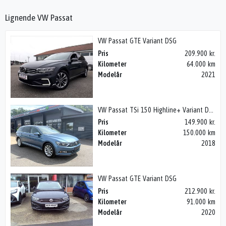
Lignende VW Passat
VW Passat GTE Variant DSG
Pris
209.900 kr.
Kilometer
64.000 km
Modelår
2021
VW Passat TSi 150 Highline+ Variant DSG
Pris
149.900 kr.
Kilometer
150.000 km
Modelår
2018
VW Passat GTE Variant DSG
Pris
212.900 kr.
Kilometer
91.000 km
Modelår
2020