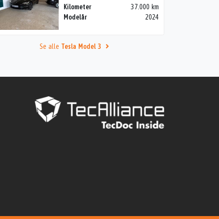
Kilometer
37.000 km
Modelår
2024
Se alle
Tesla Model 3