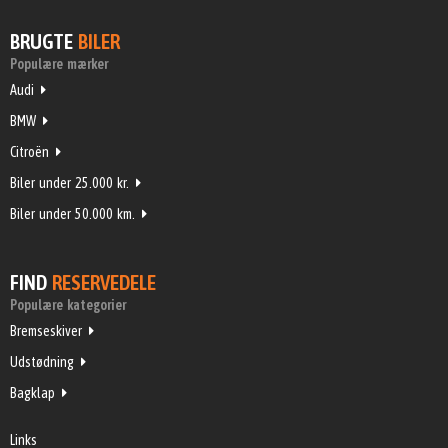
BRUGTE
BILER
Populære mærker
Audi
BMW
Citroën
Biler under 25.000 kr.
Biler under 50.000 km.
FIND
RESERVEDELE
Populære kategorier
Bremseskiver
Udstødning
Bagklap
Links