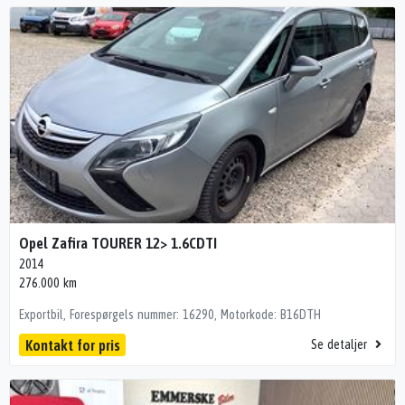
Opel Zafira TOURER 12> 1.6CDTI
2014
276.000 km
Exportbil, Forespørgels nummer: 16290, Motorkode: B16DTH
Kontakt for pris
Se detaljer