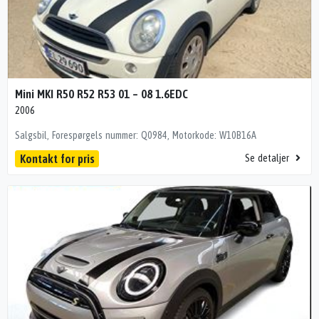
Mini MKI R50 R52 R53 01 – 08 1.6EDC
2006
Salgsbil, Forespørgels nummer: Q0984, Motorkode: W10B16A
Kontakt for pris
Se detaljer