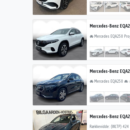
Mercedes-Benz EQA2
Mercedes-Benz EQA
Mercedes-Benz EQA2