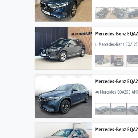
Mercedes-Benz EQA
Mercedes-Benz EQA2
Mercedes-Benz EQA2