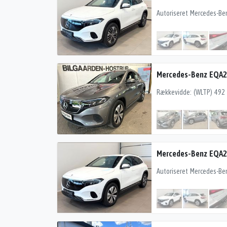
Mercedes-Benz EQA2
Mercedes-Benz EQA2