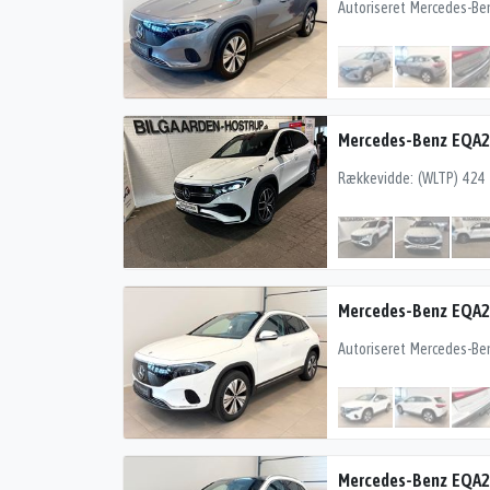
Mercedes-Benz EQA2
Mercedes-Benz EQA2
Mercedes-Benz EQA2