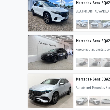
Mercedes-Benz EQA25
Mercedes-Benz EQA2
Mercedes-Benz EQA2