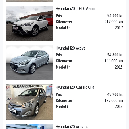
Hyundai i20 T-GDi Vision
Pris
54.900 kr.
Kilometer
217.000 km
Modelår
2017
Hyundai i20 Active
Pris
54.800 kr.
Kilometer
166.000 km
Modelår
2015
Hyundai i20 Classic XTR
Pris
49.900 kr.
Kilometer
129.000 km
Modelår
2013
Hyundai i20 Active+