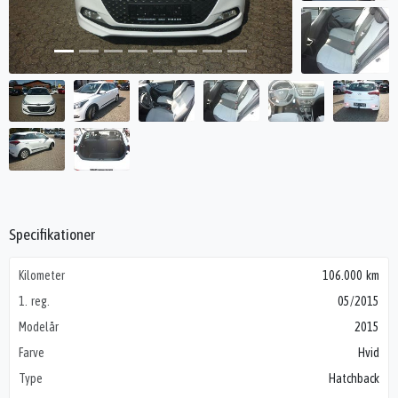
Specifikationer
Kilometer
106.000 km
1. reg.
05/2015
Modelår
2015
Farve
Hvid
Type
Hatchback