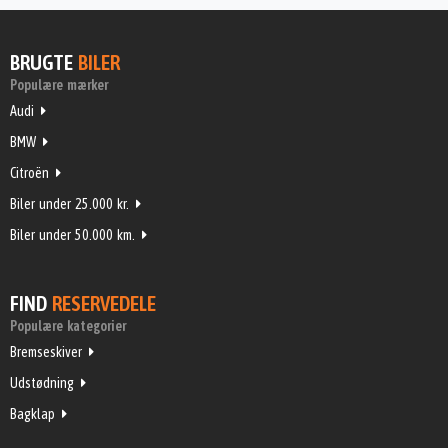
BRUGTE
BILER
Populære mærker
Audi
BMW
Citroën
Biler under 25.000 kr.
Biler under 50.000 km.
FIND
RESERVEDELE
Populære kategorier
Bremseskiver
Udstødning
Bagklap